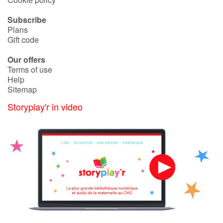
Subscribe
Plans
Gift code
Our offers
Terms of use
Help
Sitemap
Storyplay'r in video