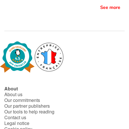
See more
About
About us
Our commitments
Our partner publishers
Our tools to help reading
Contact us
Legal notice
Cookie policy