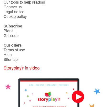
Our tools to help reading
Contact us
Legal notice
Cookie policy
Subscribe
Plans
Gift code
Our offers
Terms of use
Help
Sitemap
Storyplay'r in video