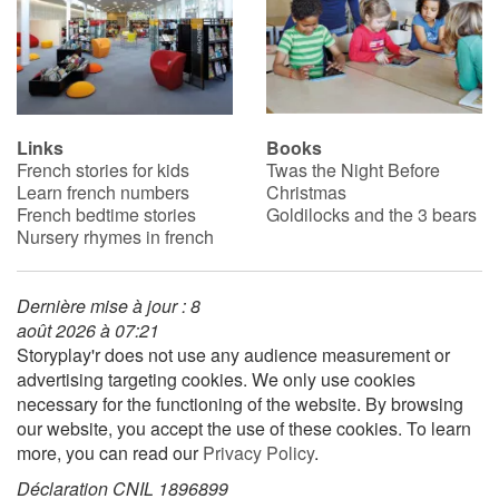
Links
Books
French stories for kids
Twas the Night Before
Learn french numbers
Christmas
French bedtime stories
Goldilocks and the 3 bears
Nursery rhymes in french
Dernière mise à jour : 8
août 2026 à 07:21
Storyplay'r does not use any audience measurement or
advertising targeting cookies. We only use cookies
necessary for the functioning of the website. By browsing
our website, you accept the use of these cookies. To learn
more, you can read our
Privacy Policy
.
Déclaration CNIL 1896899