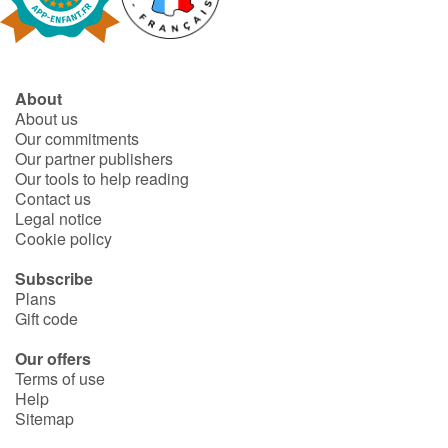
About
About us
Our commitments
Our partner publishers
Our tools to help reading
Contact us
Legal notice
Cookie policy
Subscribe
Plans
Gift code
Our offers
Terms of use
Help
Sitemap