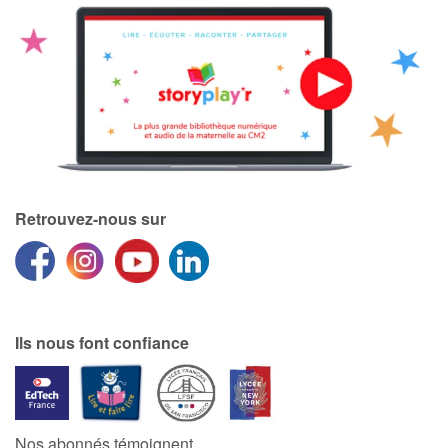
Retrouvez-nous sur
Ils nous font confiance
Nos abonnés témoignent