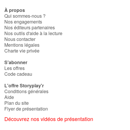
À propos
Qui sommes-nous ?
Nos engagements
Nos éditeurs partenaires
Nos outils d'aide à la lecture
Nous contacter
Mentions légales
Charte vie privée
S'abonner
Les offres
Code cadeau
L'offre Storyplay'r
Conditions générales
Aide
Plan du site
Flyer de présentation
Découvrez nos vidéos de présentation