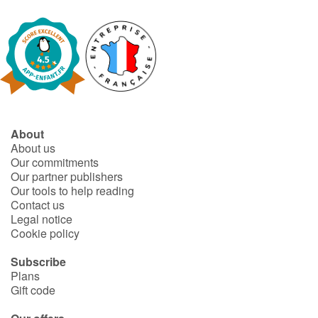
About
About us
Our commitments
Our partner publishers
Our tools to help reading
Contact us
Legal notice
Cookie policy
Subscribe
Plans
Gift code