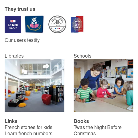
They trust us
Our users testify
Libraries
Schools
Links
Books
French stories for kids
Twas the Night Before
Learn french numbers
Christmas