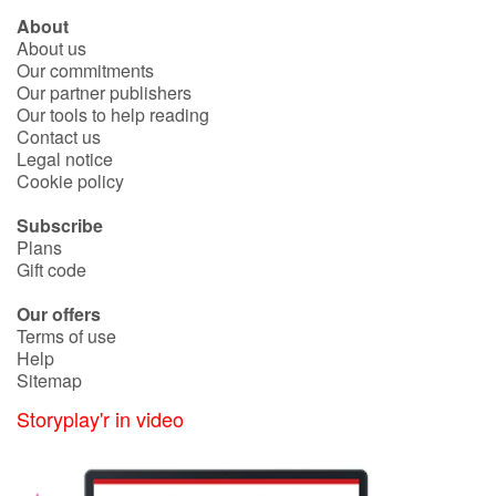
About
About us
Our commitments
Our partner publishers
Our tools to help reading
Contact us
Legal notice
Cookie policy
Subscribe
Plans
Gift code
Our offers
Terms of use
Help
Sitemap
Storyplay'r in video