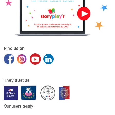
Find us on
They trust us
Our users testify