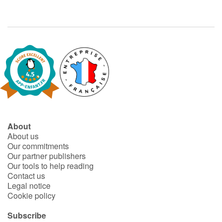
About
About us
Our commitments
Our partner publishers
Our tools to help reading
Contact us
Legal notice
Cookie policy
Subscribe