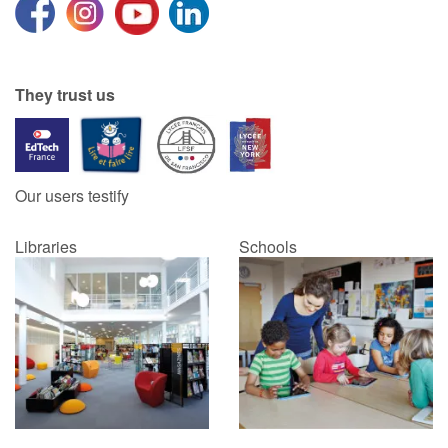
They trust us
Our users testify
Libraries
Schools