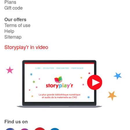
Plans
Gift code
Our offers
Terms of use
Help
Sitemap
Storyplay'r in video
Find us on