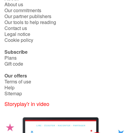
About us
Our commitments
Our partner publishers
Our tools to help reading
Contact us
Legal notice
Cookie policy
Subscribe
Plans
Gift code
Our offers
Terms of use
Help
Sitemap
Storyplay'r in video