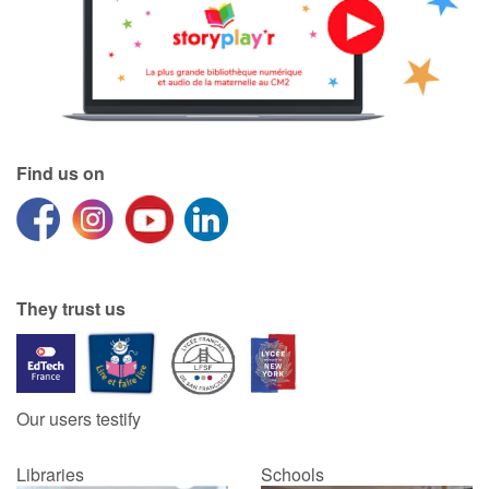
Find us on
They trust us
Our users testify
Libraries
Schools