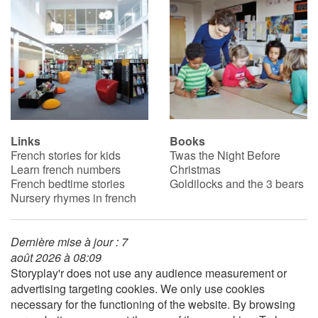
Links
Books
French stories for kids
Twas the Night Before
Learn french numbers
Christmas
French bedtime stories
Goldilocks and the 3 bears
Nursery rhymes in french
Dernière mise à jour : 7
août 2026 à 08:09
Storyplay'r does not use any audience measurement or
advertising targeting cookies. We only use cookies
necessary for the functioning of the website. By browsing