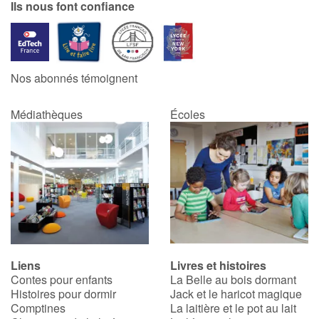
Ils nous font confiance
Nos abonnés témoignent
Médiathèques
Écoles
Liens
Livres et histoires
Contes pour enfants
La Belle au bois dormant
Histoires pour dormir
Jack et le haricot magique
Comptines
La laitière et le pot au lait