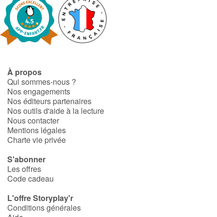
À propos
Qui sommes-nous ?
Nos engagements
Nos éditeurs partenaires
Nos outils d'aide à la lecture
Nous contacter
Mentions légales
Charte vie privée
S'abonner
Les offres
Code cadeau
L'offre Storyplay'r
Conditions générales