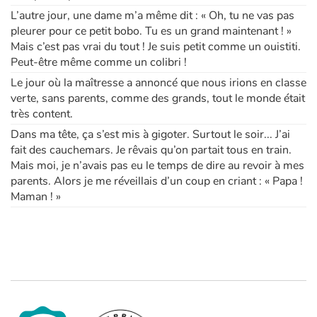
L’autre jour, une dame m’a même dit : « Oh, tu ne vas pas
pleurer pour ce petit bobo. Tu es un grand maintenant ! »
Mais c’est pas vrai du tout ! Je suis petit comme un ouistiti.
Peut-être même comme un colibri !
Le jour où la maîtresse a annoncé que nous irions en classe
verte, sans parents, comme des grands, tout le monde était
très content.
Dans ma tête, ça s’est mis à gigoter. Surtout le soir... J’ai
fait des cauchemars. Je rêvais qu’on partait tous en train.
Mais moi, je n’avais pas eu le temps de dire au revoir à mes
parents. Alors je me réveillais d’un coup en criant : « Papa !
Maman ! »