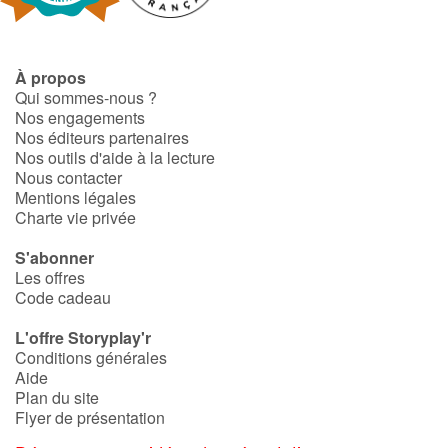
À propos
Qui sommes-nous ?
Nos engagements
Nos éditeurs partenaires
Nos outils d'aide à la lecture
Nous contacter
Mentions légales
Charte vie privée
S'abonner
Les offres
Code cadeau
L'offre Storyplay'r
Conditions générales
Aide
Plan du site
Flyer de présentation