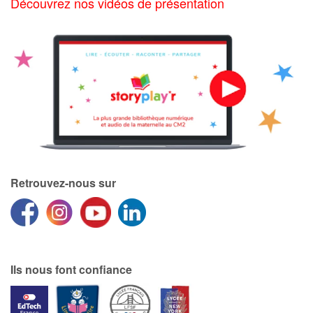
Découvrez nos vidéos de présentation
Retrouvez-nous sur
Ils nous font confiance