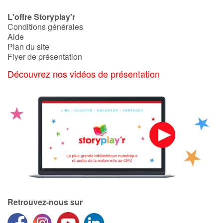
L'offre Storyplay'r
Conditions générales
Aide
Plan du site
Flyer de présentation
Découvrez nos vidéos de présentation
Retrouvez-nous sur