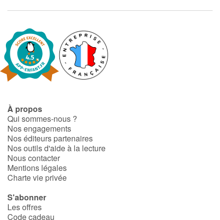
À propos
Qui sommes-nous ?
Nos engagements
Nos éditeurs partenaires
Nos outils d'aide à la lecture
Nous contacter
Mentions légales
Charte vie privée
S'abonner
Les offres
Code cadeau