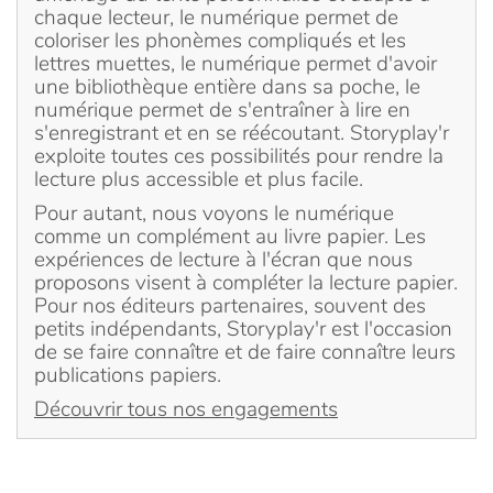
chaque lecteur, le numérique permet de
coloriser les phonèmes compliqués et les
lettres muettes, le numérique permet d'avoir
une bibliothèque entière dans sa poche, le
numérique permet de s'entraîner à lire en
s'enregistrant et en se réécoutant. Storyplay'r
exploite toutes ces possibilités pour rendre la
lecture plus accessible et plus facile.
Pour autant, nous voyons le numérique
comme un complément au livre papier. Les
expériences de lecture à l'écran que nous
proposons visent à compléter la lecture papier.
Pour nos éditeurs partenaires, souvent des
petits indépendants, Storyplay'r est l'occasion
de se faire connaître et de faire connaître leurs
publications papiers.
Découvrir tous nos engagements