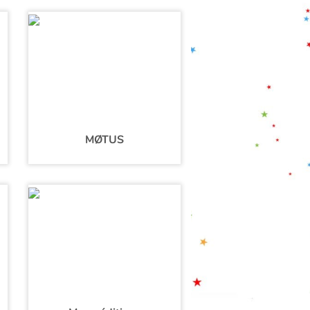
MØTUS