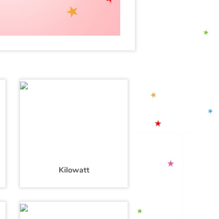
Kilowatt