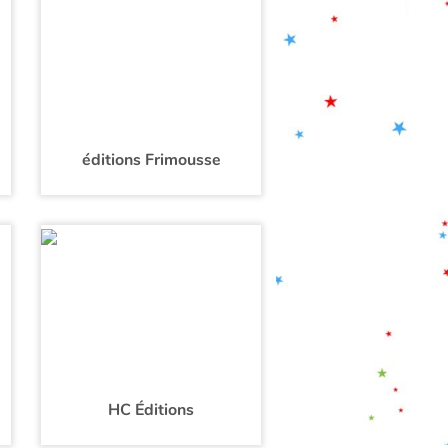
éditions Frimousse
HC Éditions