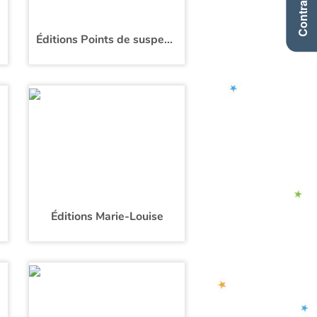
Contraste +
Éditions Points de suspension
Éditions Marie-Louise