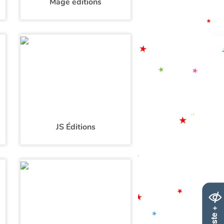
Mage éditions
JS Éditions