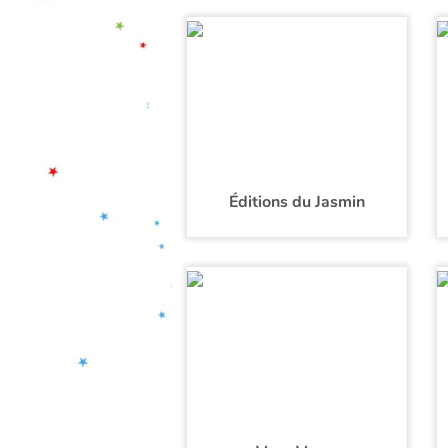
Éditions du Jasmin