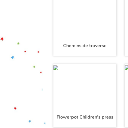
Chemins de traverse
Flowerpot Children's press