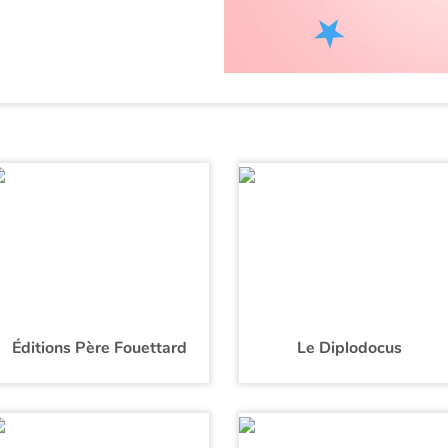
Éditions Père Fouettard
Le Diplodocus