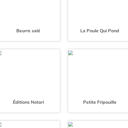
Beurre salé
La Poule Qui Pond
Éditions Notari
Petite Fripouille