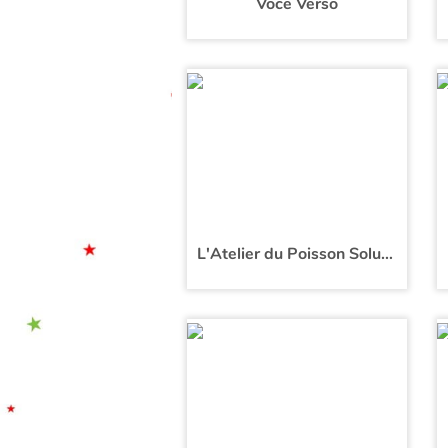
Voce Verso
L'Atelier du Poisson Soluble