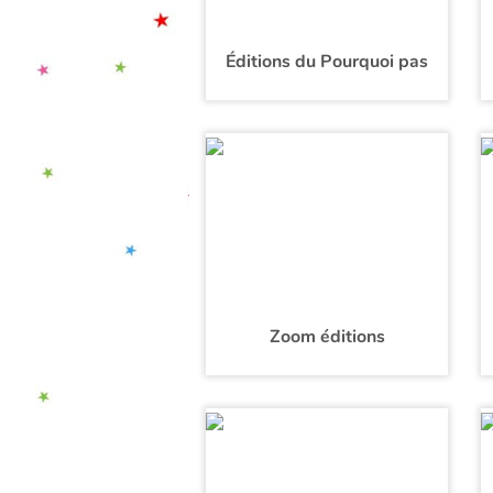
Éditions du Pourquoi pas
Zoom éditions