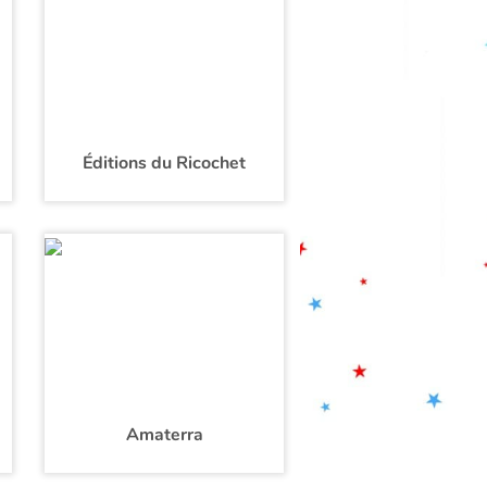
Éditions du Ricochet
Amaterra