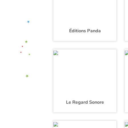
Éditions Panda
Le Regard Sonore