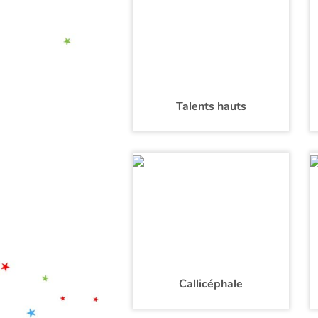
Talents hauts
Callicéphale