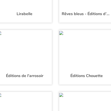
Lirabelle
Rêves bleus - Éditions d’Orbestier
Éditions de l'arrosoir
Éditions Chouette