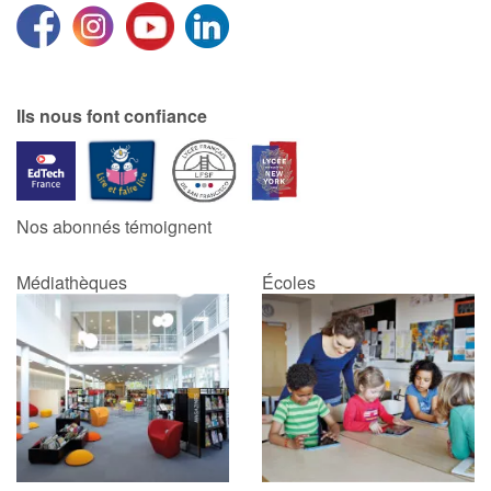
Ils nous font confiance
Nos abonnés témoignent
Médiathèques
Écoles