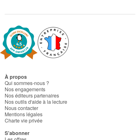
À propos
Qui sommes-nous ?
Nos engagements
Nos éditeurs partenaires
Nos outils d'aide à la lecture
Nous contacter
Mentions légales
Charte vie privée
S'abonner
Les offres