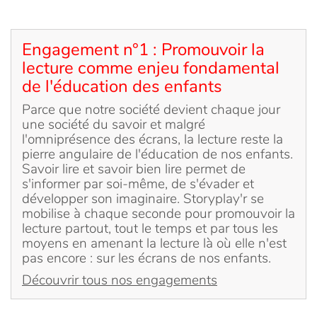
Engagement n°1 : Promouvoir la
lecture comme enjeu fondamental
de l'éducation des enfants
Parce que notre société devient chaque jour
une société du savoir et malgré
l'omniprésence des écrans, la lecture reste la
pierre angulaire de l'éducation de nos enfants.
Savoir lire et savoir bien lire permet de
s'informer par soi-même, de s'évader et
développer son imaginaire. Storyplay'r se
mobilise à chaque seconde pour promouvoir la
lecture partout, tout le temps et par tous les
moyens en amenant la lecture là où elle n'est
pas encore : sur les écrans de nos enfants.
Découvrir tous nos engagements