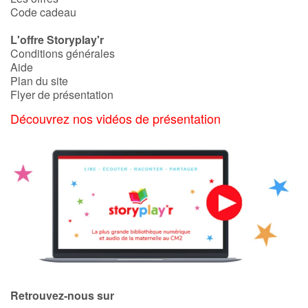
Code cadeau
L'offre Storyplay'r
Conditions générales
Aide
Plan du site
Flyer de présentation
Découvrez nos vidéos de présentation
Retrouvez-nous sur