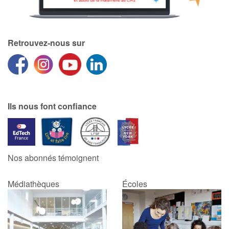
Retrouvez-nous sur
Ils nous font confiance
Nos abonnés témoignent
Médiathèques
Écoles