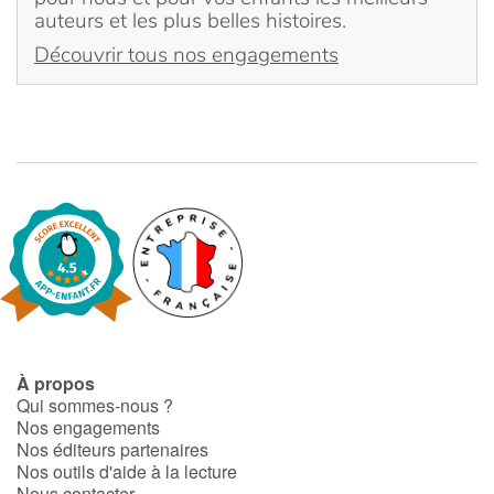
auteurs et les plus belles histoires.
Découvrir tous nos engagements
À propos
Qui sommes-nous ?
Nos engagements
Nos éditeurs partenaires
Nos outils d'aide à la lecture
Nous contacter