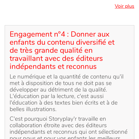
Voir plus
Engagement n°4 : Donner aux
enfants du contenu diversifié et
de très grande qualité en
travaillant avec des éditeurs
indépendants et reconnus
Le numérique et la quantité de contenu qu'il
met à disposition de tous ne doit pas se
développer au détriment de la qualité.
L'éducation par la lecture, c'est aussi
l'éducation à des textes bien écrits et à de
belles illustrations.
C'est pourquoi Storyplay'r travaille en
collaboration étroite avec des éditeurs
indépendants et reconnus qui ont sélectionné
pour nous et pour vos enfants les meilleurs