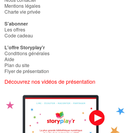
Mentions légales
Charte vie privée
S'abonner
Les offres
Code cadeau
L'offre Storyplay'r
Conditions générales
Aide
Plan du site
Flyer de présentation
Découvrez nos vidéos de présentation