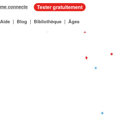
 me connecte
Tester gratuitement
|
|
|
Aide
Blog
Bibliothèque
Âges