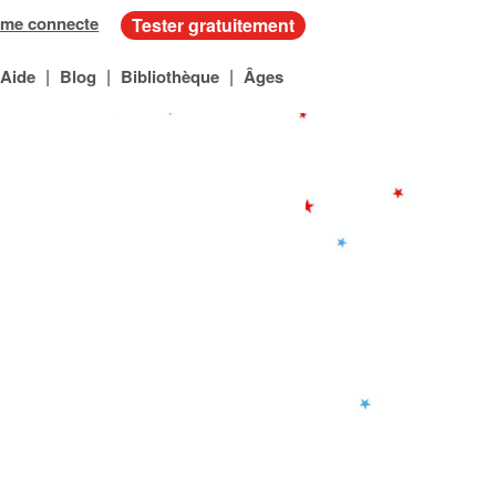
 me connecte
Tester gratuitement
|
|
|
Aide
Blog
Bibliothèque
Âges