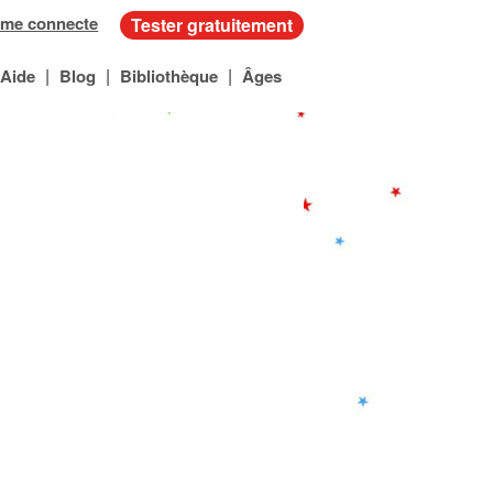
 me connecte
Tester gratuitement
|
|
|
Aide
Blog
Bibliothèque
Âges