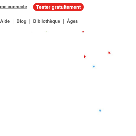
 me connecte
Tester gratuitement
|
|
|
Aide
Blog
Bibliothèque
Âges