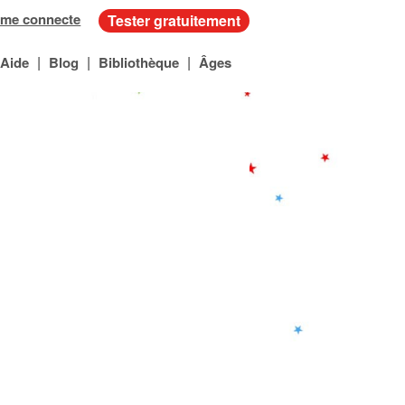
 me connecte
Tester gratuitement
|
|
|
Aide
Blog
Bibliothèque
Âges