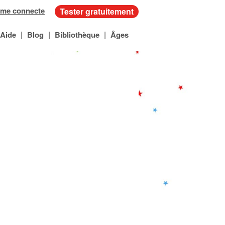
 me connecte
Tester gratuitement
|
|
|
Aide
Blog
Bibliothèque
Âges