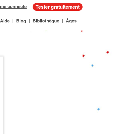
 me connecte
Tester gratuitement
|
|
|
Aide
Blog
Bibliothèque
Âges