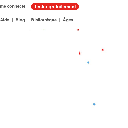
 me connecte
Tester gratuitement
|
|
|
Aide
Blog
Bibliothèque
Âges