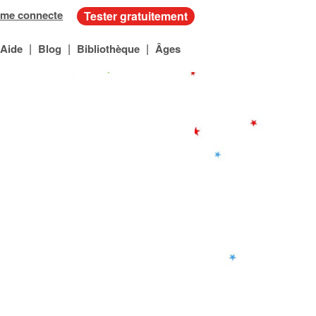
 me connecte
Tester gratuitement
|
|
|
Aide
Blog
Bibliothèque
Âges