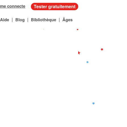
 me connecte
Tester gratuitement
|
|
|
Aide
Blog
Bibliothèque
Âges