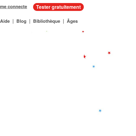
 me connecte
Tester gratuitement
|
|
|
Aide
Blog
Bibliothèque
Âges