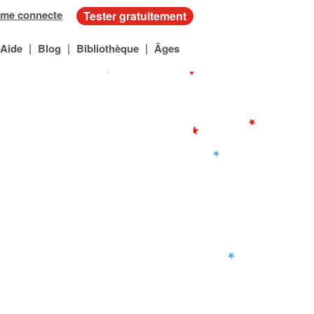
 me connecte
Tester gratuitement
|
|
|
Aide
Blog
Bibliothèque
Âges