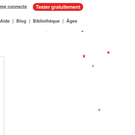
 me connecte
Tester gratuitement
|
|
|
Aide
Blog
Bibliothèque
Âges