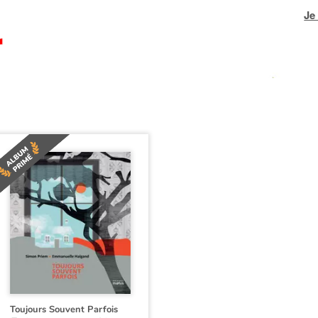
Je
Toujours Souvent Parfois