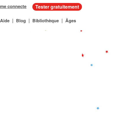
 me connecte
Tester gratuitement
|
|
|
Aide
Blog
Bibliothèque
Âges