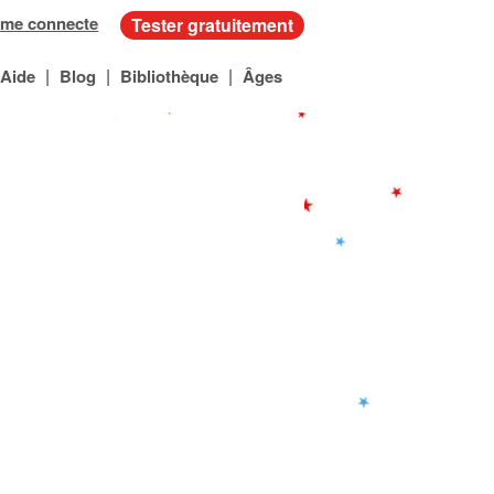
 me connecte
Tester gratuitement
|
|
|
Aide
Blog
Bibliothèque
Âges