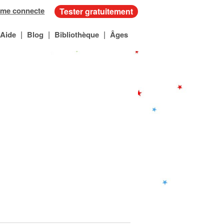
 me connecte
Tester gratuitement
|
|
|
Aide
Blog
Bibliothèque
Âges