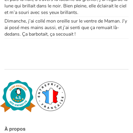
lune qui brillait dans le noir. Bien pleine, elle éclairait le ciel
et m’a souri avec ses yeux brillants.
Dimanche, j’ai collé mon oreille sur le ventre de Maman. J’y
ai posé mes mains aussi, et j’ai senti que ça remuait là-
dedans. Ça barbotait, ça secouait !
À propos