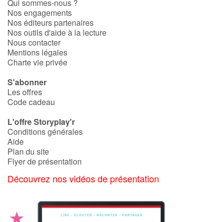
Qui sommes-nous ?
Nos engagements
Nos éditeurs partenaires
Nos outils d'aide à la lecture
Nous contacter
Mentions légales
Charte vie privée
S'abonner
Les offres
Code cadeau
L'offre Storyplay'r
Conditions générales
Aide
Plan du site
Flyer de présentation
Découvrez nos vidéos de présentation