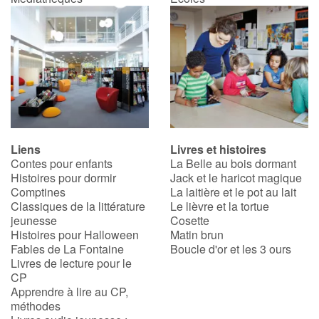
Liens
Livres et histoires
Contes pour enfants
La Belle au bois dormant
Histoires pour dormir
Jack et le haricot magique
Comptines
La laitière et le pot au lait
Classiques de la littérature
Le lièvre et la tortue
jeunesse
Cosette
Histoires pour Halloween
Matin brun
Fables de La Fontaine
Boucle d'or et les 3 ours
Livres de lecture pour le
CP
Apprendre à lire au CP,
méthodes