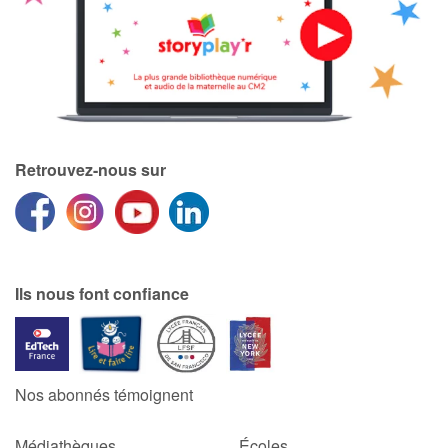
Retrouvez-nous sur
Ils nous font confiance
Nos abonnés témoignent
Médiathèques
Écoles