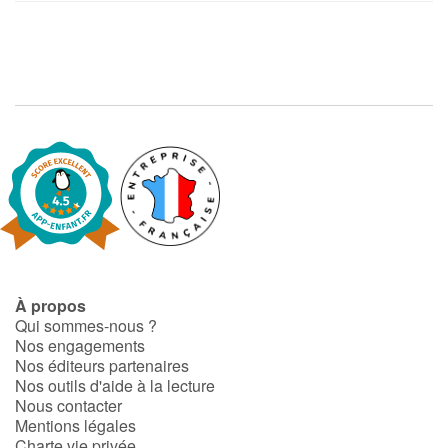
À propos
Qui sommes-nous ?
Nos engagements
Nos éditeurs partenaires
Nos outils d'aide à la lecture
Nous contacter
Mentions légales
Charte vie privée