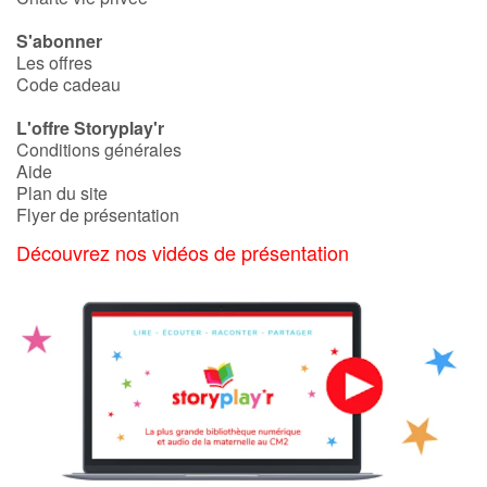
S'abonner
Les offres
Code cadeau
L'offre Storyplay'r
Conditions générales
Aide
Plan du site
Flyer de présentation
Découvrez nos vidéos de présentation