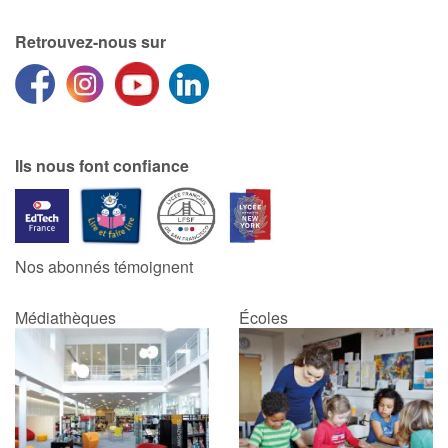
Retrouvez-nous sur
Ils nous font confiance
Nos abonnés témoignent
Médiathèques
Écoles