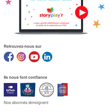
Retrouvez-nous sur
Ils nous font confiance
Nos abonnés témoignent