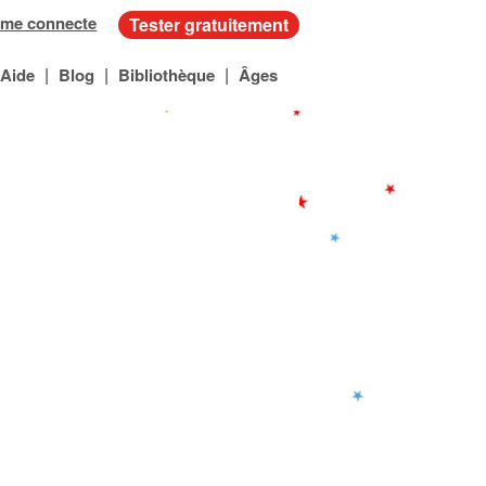
 me connecte
Tester gratuitement
|
|
|
Aide
Blog
Bibliothèque
Âges