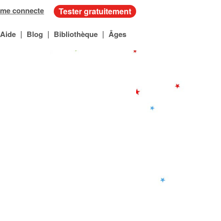
 me connecte
Tester gratuitement
|
|
|
Aide
Blog
Bibliothèque
Âges