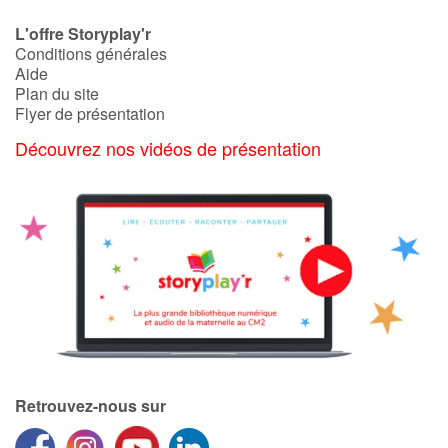
L'offre Storyplay'r
Conditions générales
Aide
Plan du site
Flyer de présentation
Découvrez nos vidéos de présentation
Retrouvez-nous sur