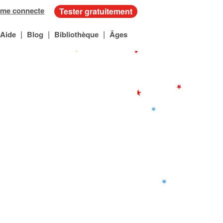
 me connecte
Tester gratuitement
|
|
|
Aide
Blog
Bibliothèque
Âges