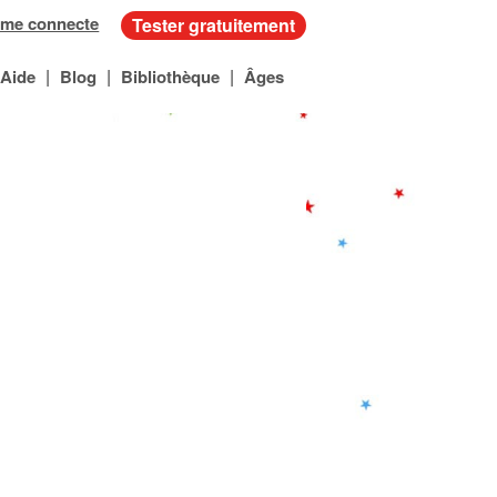
 me connecte
Tester gratuitement
|
|
|
Aide
Blog
Bibliothèque
Âges