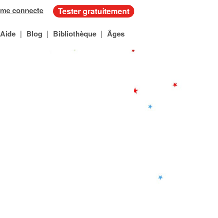
 me connecte
Tester gratuitement
|
|
|
Aide
Blog
Bibliothèque
Âges