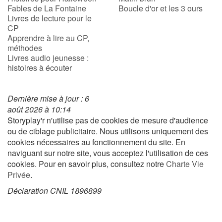
Fables de La Fontaine
Boucle d'or et les 3 ours
Livres de lecture pour le
CP
Apprendre à lire au CP,
méthodes
Livres audio jeunesse :
histoires à écouter
Dernière mise à jour : 6
août 2026 à 10:14
Storyplay'r n'utilise pas de cookies de mesure d'audience
ou de ciblage publicitaire. Nous utilisons uniquement des
cookies nécessaires au fonctionnement du site. En
naviguant sur notre site, vous acceptez l'utilisation de ces
cookies. Pour en savoir plus, consultez notre
Charte Vie
Privée
.
Déclaration CNIL 1896899