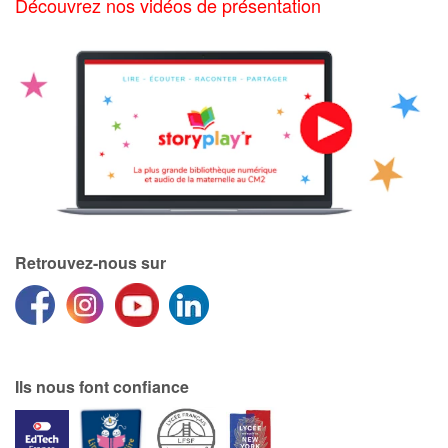
Découvrez nos vidéos de présentation
Retrouvez-nous sur
Ils nous font confiance