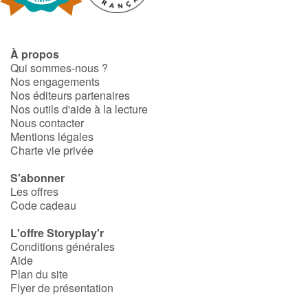
À propos
Qui sommes-nous ?
Nos engagements
Nos éditeurs partenaires
Nos outils d'aide à la lecture
Nous contacter
Mentions légales
Charte vie privée
S'abonner
Les offres
Code cadeau
L'offre Storyplay'r
Conditions générales
Aide
Plan du site
Flyer de présentation