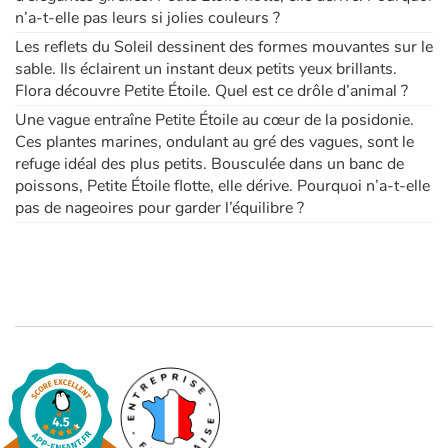
n’a-t-elle pas leurs si jolies couleurs ?
Les reflets du Soleil dessinent des formes mouvantes sur le
sable. Ils éclairent un instant deux petits yeux brillants.
Flora découvre Petite Étoile. Quel est ce drôle d’animal ?
Une vague entraîne Petite Étoile au cœur de la posidonie.
Ces plantes marines, ondulant au gré des vagues, sont le
refuge idéal des plus petits. Bousculée dans un banc de
poissons, Petite Étoile flotte, elle dérive. Pourquoi n’a-t-elle
pas de nageoires pour garder l’équilibre ?