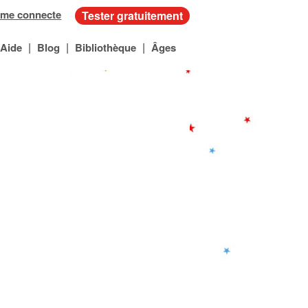
 me connecte
Tester gratuitement
|
|
|
Aide
Blog
Bibliothèque
Âges