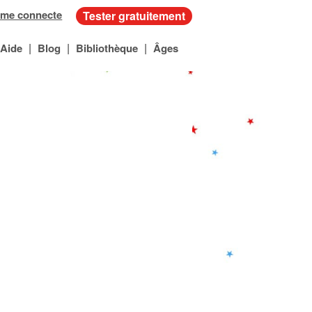
 me connecte
Tester gratuitement
|
|
|
Aide
Blog
Bibliothèque
Âges