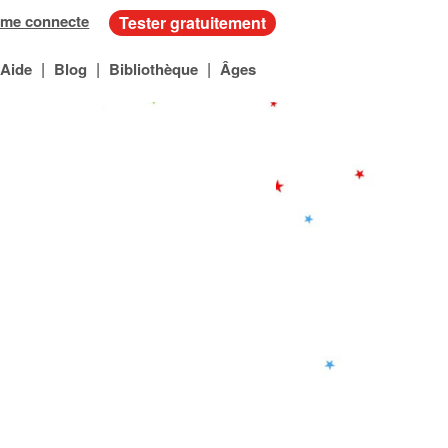
 me connecte
Tester gratuitement
|
|
|
Aide
Blog
Bibliothèque
Âges