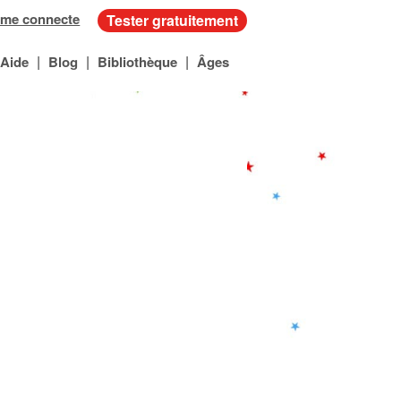
 me connecte
Tester gratuitement
|
|
|
Aide
Blog
Bibliothèque
Âges