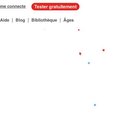
 me connecte
Tester gratuitement
|
|
|
Aide
Blog
Bibliothèque
Âges