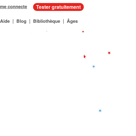
 me connecte
Tester gratuitement
|
|
|
Aide
Blog
Bibliothèque
Âges