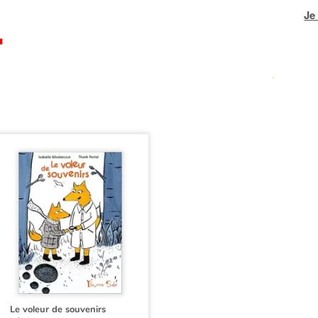
Je
Le voleur de souvenirs