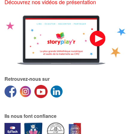
Découvrez nos vidéos de présentation
Retrouvez-nous sur
Ils nous font confiance