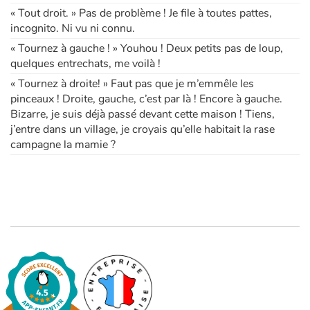
« Tout droit. » Pas de problème ! Je file à toutes pattes,
incognito. Ni vu ni connu.
« Tournez à gauche ! » Youhou ! Deux petits pas de loup,
quelques entrechats, me voilà !
« Tournez à droite! » Faut pas que je m’emmêle les
pinceaux ! Droite, gauche, c’est par là ! Encore à gauche.
Bizarre, je suis déjà passé devant cette maison ! Tiens,
j’entre dans un village, je croyais qu’elle habitait la rase
campagne la mamie ?