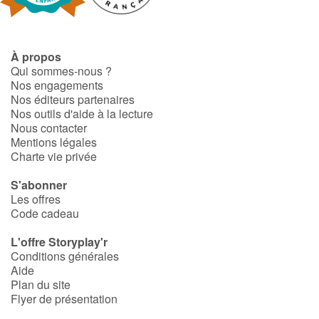
À propos
Qui sommes-nous ?
Nos engagements
Nos éditeurs partenaires
Nos outils d'aide à la lecture
Nous contacter
Mentions légales
Charte vie privée
S'abonner
Les offres
Code cadeau
L'offre Storyplay'r
Conditions générales
Aide
Plan du site
Flyer de présentation