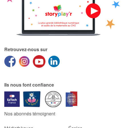
Retrouvez-nous sur
Ils nous font confiance
Nos abonnés témoignent