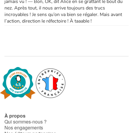
jamais vu ! — Bon, OK, dit Alice en se grattant le bout du
nez. Après tout, il nous arrive toujours des trucs
incroyables ! Je sens qu’on va bien se régaler. Mais avant
l’action, direction le réfectoire ! À taaable !
À propos
Qui sommes-nous ?
Nos engagements