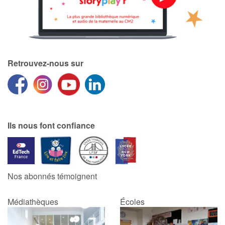
Retrouvez-nous sur
Ils nous font confiance
Nos abonnés témoignent
Médiathèques
Écoles