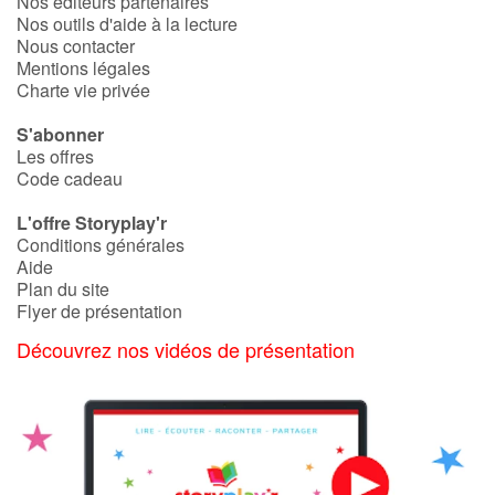
Nos éditeurs partenaires
Nos outils d'aide à la lecture
Nous contacter
Mentions légales
Charte vie privée
S'abonner
Les offres
Code cadeau
L'offre Storyplay'r
Conditions générales
Aide
Plan du site
Flyer de présentation
Découvrez nos vidéos de présentation